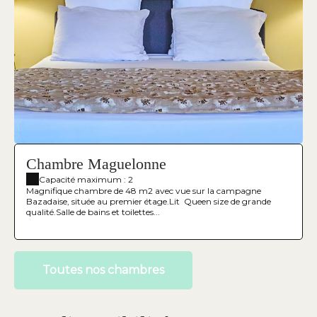
Chambre Maguelonne
Capacité maximum : 2
Magnifique chambre de 48 m2 avec vue sur la campagne
Bazadaise, située au premier étage.Lit Queen size de grande
qualité.Salle de bains et toilettes...
Toutes nos chambres