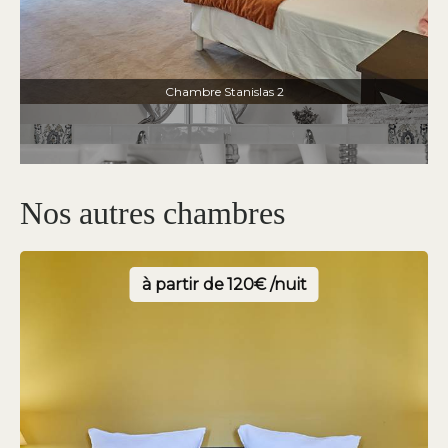
Chambre Stanislas 2
Nos autres chambres
à partir de
120€ /nuit